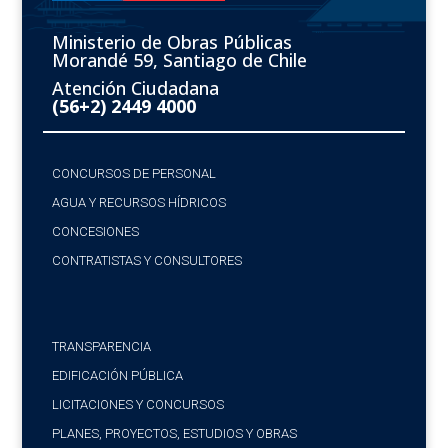
Ministerio de Obras Públicas
Morandé 59, Santiago de Chile
Atención Ciudadana
(56+2) 2449 4000
CONCURSOS DE PERSONAL
AGUA Y RECURSOS HÍDRICOS
CONCESIONES
CONTRATISTAS Y CONSULTORES
TRANSPARENCIA
EDIFICACIÓN PÚBLICA
LICITACIONES Y CONCURSOS
PLANES, PROYECTOS, ESTUDIOS Y OBRAS