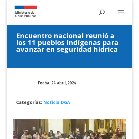
Encuentro nacional reunió a
los 11 pueblos indígenas para
avanzar en seguridad hídrica
Fecha:
24 abril, 2024
Categorías:
Noticia DGA