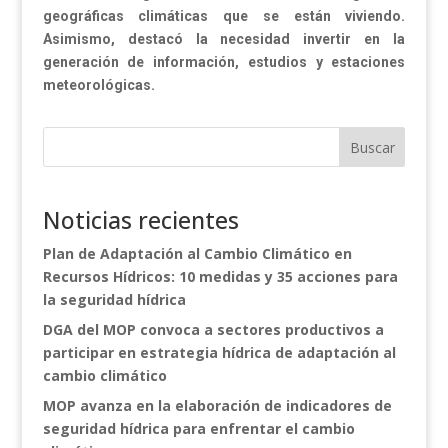
geográficas climáticas que se están viviendo.
Asimismo, destacó la necesidad invertir en la
generación de información, estudios y estaciones
meteorológicas.
Buscar
Noticias recientes
Plan de Adaptación al Cambio Climático en
Recursos Hídricos: 10 medidas y 35 acciones para
la seguridad hídrica
DGA del MOP convoca a sectores productivos a
participar en estrategia hídrica de adaptación al
cambio climático
MOP avanza en la elaboración de indicadores de
seguridad hídrica para enfrentar el cambio