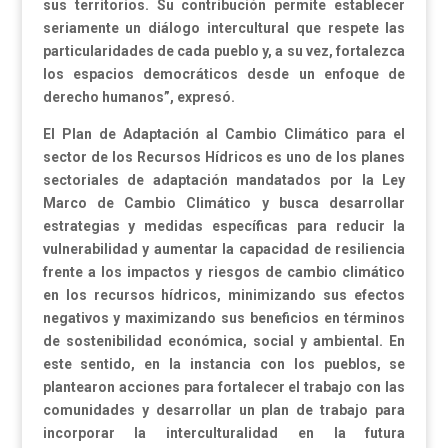
sus territorios. Su contribución permite establecer
seriamente un diálogo intercultural que respete las
particularidades de cada pueblo y, a su vez, fortalezca
los espacios democráticos desde un enfoque de
derecho humanos”, expresó.
El Plan de Adaptación al Cambio Climático para el
sector de los Recursos Hídricos es uno de los planes
sectoriales de adaptación mandatados por la Ley
Marco de Cambio Climático y busca desarrollar
estrategias y medidas específicas para reducir la
vulnerabilidad y aumentar la capacidad de resiliencia
frente a los impactos y riesgos de cambio climático
en los recursos hídricos, minimizando sus efectos
negativos y maximizando sus beneficios en términos
de sostenibilidad económica, social y ambiental. En
este sentido, en la instancia con los pueblos, se
plantearon acciones para fortalecer el trabajo con las
comunidades y desarrollar un plan de trabajo para
incorporar la interculturalidad en la futura