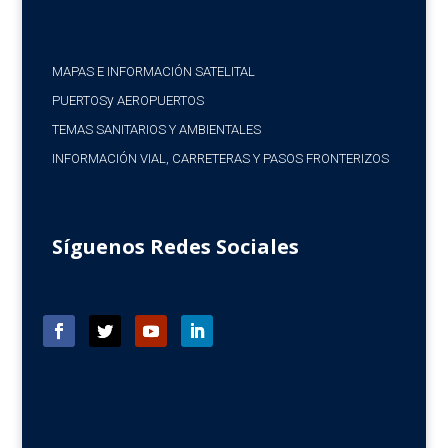
MAPAS E INFORMACIÓN SATELITAL
y
PUERTOS
AEROPUERTOS
TEMAS SANITARIOS Y AMBIENTALES
INFORMACIÓN VIAL, CARRETERAS Y PASOS FRONTERIZOS
Síguenos Redes Sociales