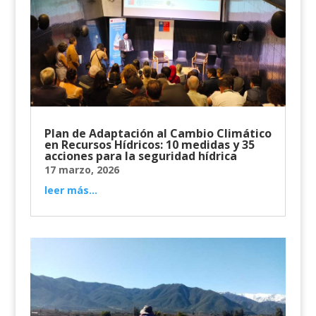
Plan de Adaptación al Cambio Climático
en Recursos Hídricos: 10 medidas y 35
acciones para la seguridad hídrica
17 marzo, 2026
leer más...