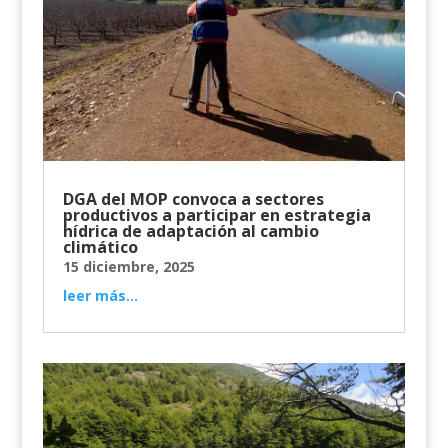
DGA del MOP convoca a sectores
productivos a participar en estrategia
hídrica de adaptación al cambio
climático
15 diciembre, 2025
leer más...