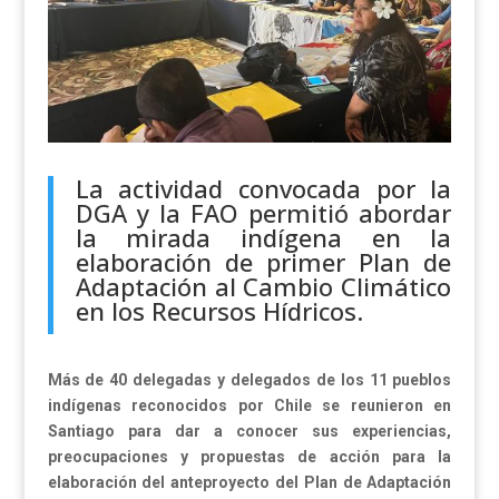
La actividad convocada por la
DGA y la FAO permitió abordar
la mirada indígena en la
elaboración de primer Plan de
Adaptación al Cambio Climático
en los Recursos Hídricos.
Más de 40 delegadas y delegados de los 11 pueblos
indígenas reconocidos por Chile se reunieron en
Santiago para dar a conocer sus experiencias,
preocupaciones y propuestas de acción para la
elaboración del anteproyecto del Plan de Adaptación