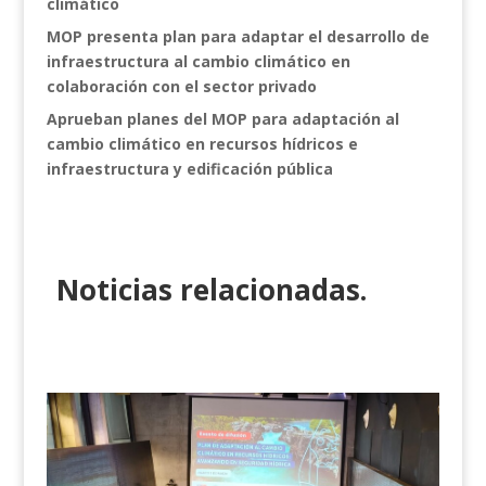
climático
MOP presenta plan para adaptar el desarrollo de
infraestructura al cambio climático en
colaboración con el sector privado
Aprueban planes del MOP para adaptación al
cambio climático en recursos hídricos e
infraestructura y edificación pública
Noticias relacionadas.