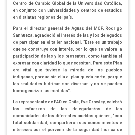
Centro de Cambio Global de la Universidad Católica,
en conjunto con universidades y centros de estudios
en distintas regiones del país.
Para el director general de Aguas del MOP, Rodrigo
Sanhueza, agradeció el interés de las y los delegados
de participar en el taller nacional. “Este es un trabajo
que se construye con interés, por lo que se valora la
participación de las y los presentes, como también el
expresar con claridad lo que necesitan. Para este Plan
era vital que tuviese la mirada de los pueblos
indígenas, porque sin ella el plan queda corto, porque
las realidades hídricas son diversas y no se pueden
homogeneizar las medidas”.
La representante de FAO en Chile, Eve Crowley, celebró
los esfuerzos de las delegadas/os de las
comunidades de los diferentes pueblos quienes, “con
total solidaridad, compartieron sus conocimientos e
intereses por el porvenir de la seguridad hídrica de