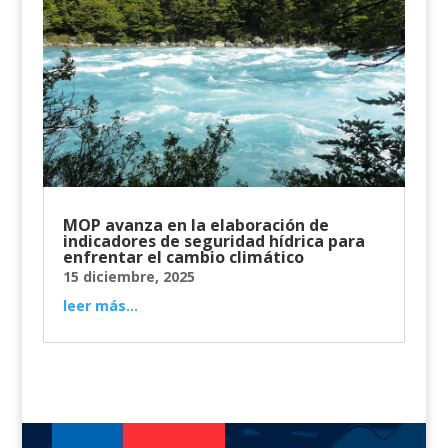
MOP avanza en la elaboración de
indicadores de seguridad hídrica para
enfrentar el cambio climático
15 diciembre, 2025
leer más...