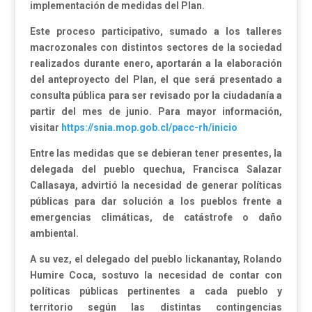
implementación de medidas del Plan.
Este proceso participativo, sumado a los talleres
macrozonales con distintos sectores de la sociedad
realizados durante enero, aportarán a la elaboración
del anteproyecto del Plan, el que será presentado a
consulta pública para ser revisado por la ciudadanía a
partir del mes de junio. Para mayor información,
visitar
https://snia.mop.gob.cl/pacc-rh/inicio
Entre las medidas que se debieran tener presentes, la
delegada del pueblo quechua, Francisca Salazar
Callasaya, advirtió la necesidad de generar políticas
públicas para dar solución a los pueblos frente a
emergencias climáticas, de catástrofe o daño
ambiental.
A su vez, el delegado del pueblo lickanantay, Rolando
Humire Coca, sostuvo la necesidad de contar con
políticas públicas pertinentes a cada pueblo y
territorio según las distintas contingencias