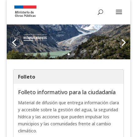
Folleto
Folleto informativo para la ciudadanía
Material de difusión que entrega información clara
y accesible sobre la gestión del agua, la seguridad
hídrica y las acciones que pueden impulsar los
municipios y las comunidades frente al cambio
climático.