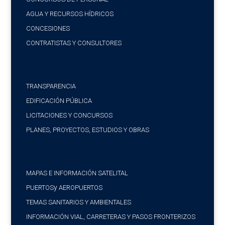
AGUA Y RECURSOS HÍDRICOS
CONCESIONES
CONTRATISTAS Y CONSULTORES
TRANSPARENCIA
EDIFICACIÓN PÚBLICA
LICITACIONES Y CONCURSOS
PLANES, PROYECTOS, ESTUDIOS Y OBRAS
MAPAS E INFORMACIÓN SATELITAL
y
PUERTOS
AEROPUERTOS
TEMAS SANITARIOS Y AMBIENTALES
INFORMACIÓN VIAL, CARRETERAS Y PASOS FRONTERIZOS