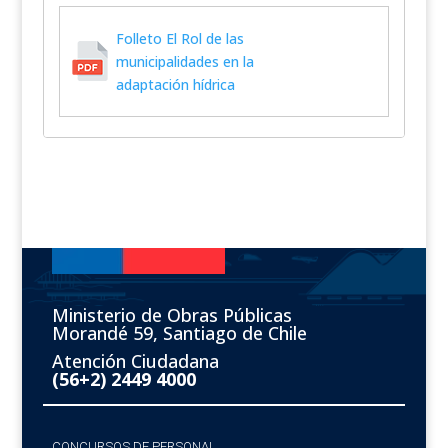
Folleto El Rol de las
municipalidades en la
adaptación hídrica
Ministerio de Obras Públicas
Morandé 59, Santiago de Chile
Atención Ciudadana
(56+2) 2449 4000
CONCURSOS DE PERSONAL